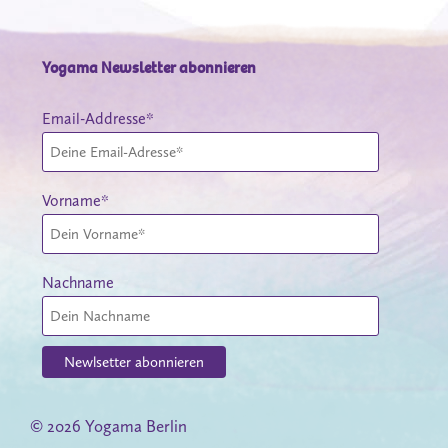
Yogama Newsletter abonnieren
Email-Addresse*
Vorname*
Nachname
© 2026 Yogama Berlin