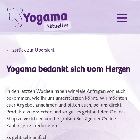
Aktuelles
← zurück zur Übersicht
Yogama bedankt sich vom Herzen
In den letzten Wochen haben wir viele Anfragen von euch
bekommen, wie ihr uns unterstützten könnt. Wir möchten
euer Angebot annehmen und bitten euch, bei uns direkt
Produkte zu erwerben und so gut es geht auf den Online-
Shop zu vezichten um die großen Beträge der Online-
Zahlungen zu reduzieren.
Es geht sehr einfach: