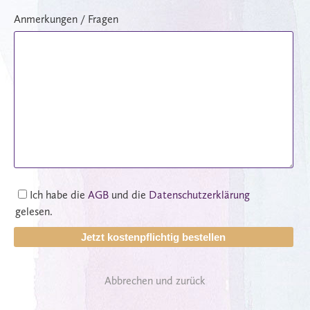
Anmerkungen / Fragen
Ich habe die
AGB
und die
Datenschutzerklärung
gelesen.
Jetzt kostenpflichtig bestellen
Abbrechen und zurück