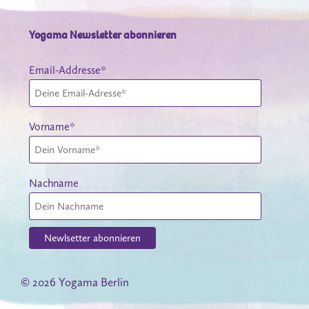
Yogama Newsletter abonnieren
Email-Addresse*
Vorname*
Nachname
© 2026 Yogama Berlin