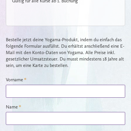
Gültig für alle Kurse ab 1. Buchung
Bestelle jetzt deine Yogama-Produkt, indem du einfach das
folgende Formular ausfüllst. Du erhältst anschließend eine E-
Mail mit den Konto-Daten von Yogama. Alle Preise inkl.
gesetzlicher Umsatzsteuer. Du musst mindestens 18 Jahre alt
sein, um eine Karte zu bestellen.
Vorname
*
Name
*