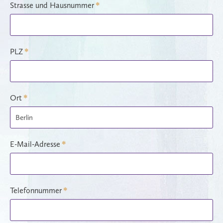
Strasse und Hausnummer
*
PLZ
*
Ort
*
E-Mail-Adresse
*
Telefonnummer
*