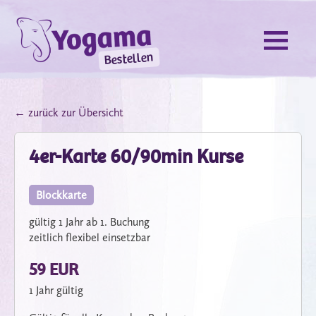
Bestellen
← zurück zur Übersicht
4er-Karte 60/90min Kurse
Blockkarte
gültig 1 Jahr ab 1. Buchung
zeitlich flexibel einsetzbar
59 EUR
1 Jahr gültig